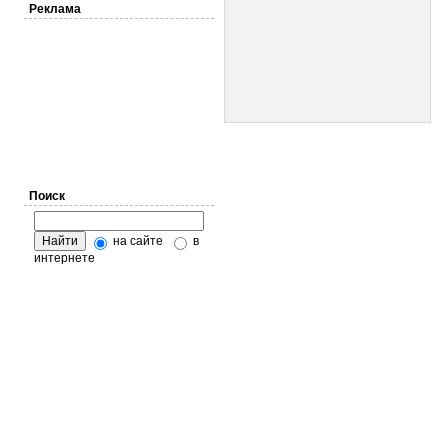
Реклама
Поиск
на сайте
в
интернете