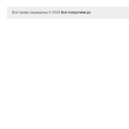
Все права защищены © 2026
Все-погрузчики.ру