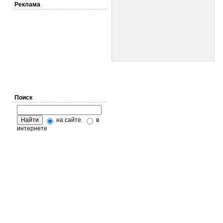
Реклама
Поиск
на сайте
в
интернете