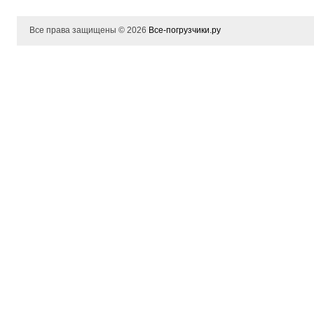
Все права защищены © 2026
Все-погрузчики.ру