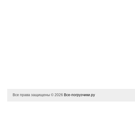
Все права защищены © 2026
Все-погрузчики.ру