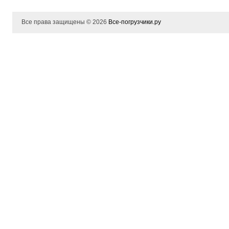
Все права защищены © 2026
Все-погрузчики.ру