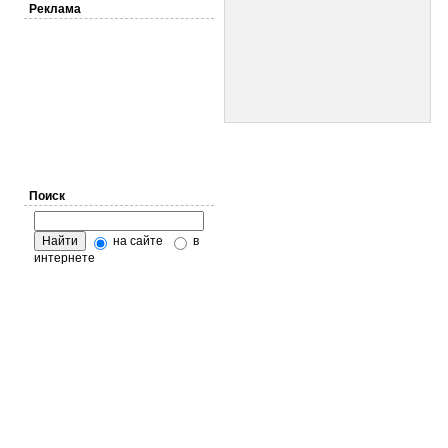
Реклама
Поиск
на сайте
в
интернете